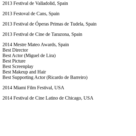
2013 Festival de Valladolid, Spain
2013 Festoval de Cans, Spain
2013 Festival de Óperas Primas de Tudela, Spain
2013 Festival de Cine de Tarazona, Spain
2014 Mestre Mateo Awards, Spain
Best Director
Best Actor (Miguel de Lira)
Best Picture
Best Screenplay
Best Makeup and Hair
Best Supporting Actor (Ricardo de Barreiro)
2014 Miami Film Festival, USA
2014 Festival de Cine Latino de Chicago, USA