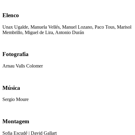
Elenco
Unax Ugalde, Manuela Vellés, Manuel Lozano, Paco Tous, Marisol
Membrillo, Miguel de Lira, Antonio Durán
Fotografia
Arnau Valls Colomer
Música
Sergio Moure
Montagem
Sofia Escudé | David Gallart