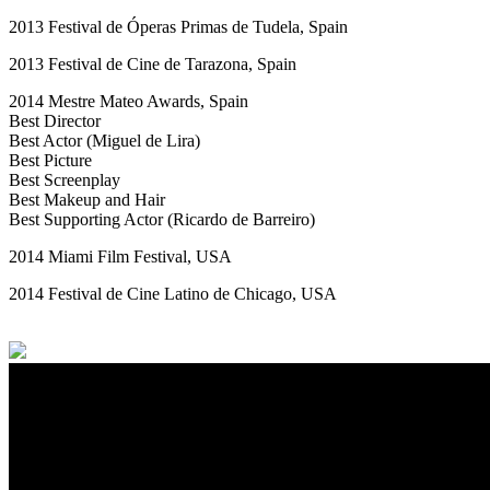
2013 Festival de Óperas Primas de Tudela, Spain
2013 Festival de Cine de Tarazona, Spain
2014 Mestre Mateo Awards, Spain
Best Director
Best Actor (Miguel de Lira)
Best Picture
Best Screenplay
Best Makeup and Hair
Best Supporting Actor (Ricardo de Barreiro)
2014 Miami Film Festival, USA
2014 Festival de Cine Latino de Chicago, USA