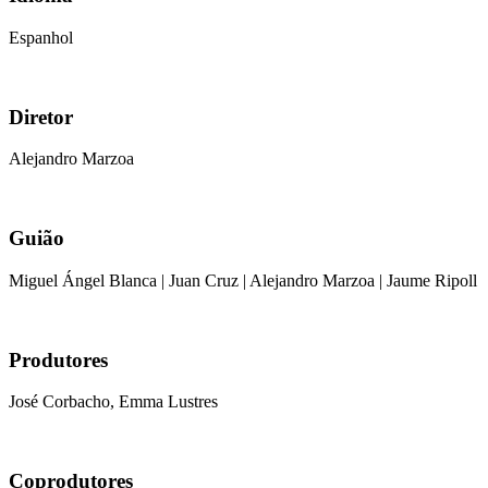
Espanhol
Diretor
Alejandro Marzoa
Guião
Miguel Ángel Blanca | Juan Cruz | Alejandro Marzoa | Jaume Ripoll
Produtores
José Corbacho, Emma Lustres
Coprodutores