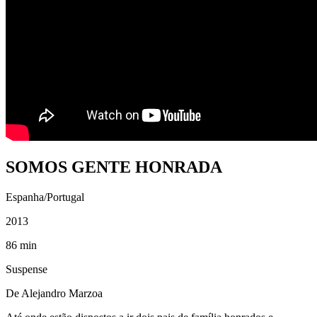
SOMOS GENTE HONRADA
Espanha/Portugal
2013
86 min
Suspense
De Alejandro Marzoa