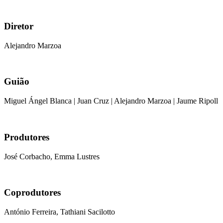
Diretor
Alejandro Marzoa
Guião
Miguel Ángel Blanca | Juan Cruz | Alejandro Marzoa | Jaume Ripoll
Produtores
José Corbacho, Emma Lustres
Coprodutores
António Ferreira, Tathiani Sacilotto