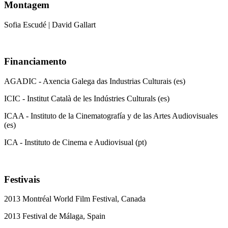
Montagem
Sofia Escudé | David Gallart
Financiamento
AGADIC - Axencia Galega das Industrias Culturais (es)
ICIC - Institut Català de les Indústries Culturals (es)
ICAA - Instituto de la Cinematografía y de las Artes Audiovisuales
(es)
ICA - Instituto de Cinema e Audiovisual (pt)
Festivais
2013 Montréal World Film Festival, Canada
2013 Festival de Málaga, Spain