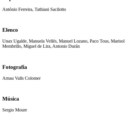
António Ferreira, Tathiani Sacilotto
Elenco
Unax Ugalde, Manuela Vellés, Manuel Lozano, Paco Tous, Marisol
Membrillo, Miguel de Lira, Antonio Durán
Fotografia
Arnau Valls Colomer
Música
Sergio Moure