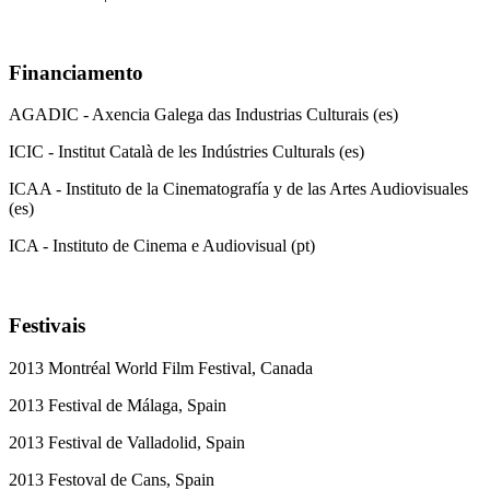
Financiamento
AGADIC - Axencia Galega das Industrias Culturais (es)
ICIC - Institut Català de les Indústries Culturals (es)
ICAA - Instituto de la Cinematografía y de las Artes Audiovisuales
(es)
ICA - Instituto de Cinema e Audiovisual (pt)
Festivais
2013 Montréal World Film Festival, Canada
2013 Festival de Málaga, Spain
2013 Festival de Valladolid, Spain
2013 Festoval de Cans, Spain