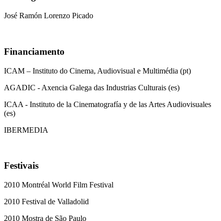
José Ramón Lorenzo Picado
Financiamento
ICAM – Instituto do Cinema, Audiovisual e Multimédia (pt)
AGADIC - Axencia Galega das Industrias Culturais (es)
ICAA - Instituto de la Cinematografía y de las Artes Audiovisuales
(es)
IBERMEDIA
Festivais
2010 Montréal World Film Festival
2010 Festival de Valladolid
2010 Mostra de São Paulo