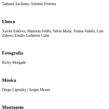
Tathiani Sacilotto, António Ferreira
Elenco
Xavier Estévez, Manuela Vellés, Silvia Marty, Yoima Valdés, Luis
Zahera, Emilio Gutiérrez Caba
Fotografia
Ricky Morgade
Música
Diego Lipnizky | Sergio Moure
Montagem