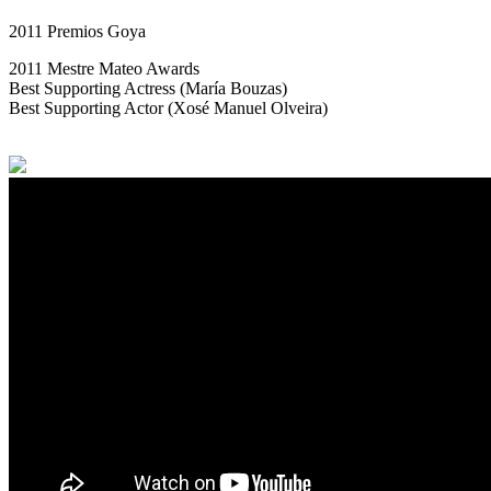
2011 Premios Goya
2011 Mestre Mateo Awards
Best Supporting Actress (María Bouzas)
Best Supporting Actor (Xosé Manuel Olveira)