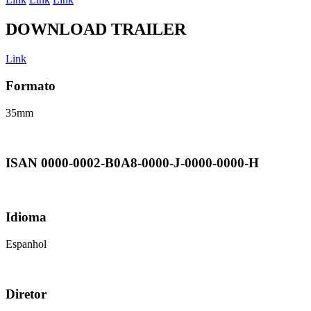
DOWNLOAD TRAILER
Link
Formato
35mm
ISAN 0000-0002-B0A8-0000-J-0000-0000-H
Idioma
Espanhol
Diretor