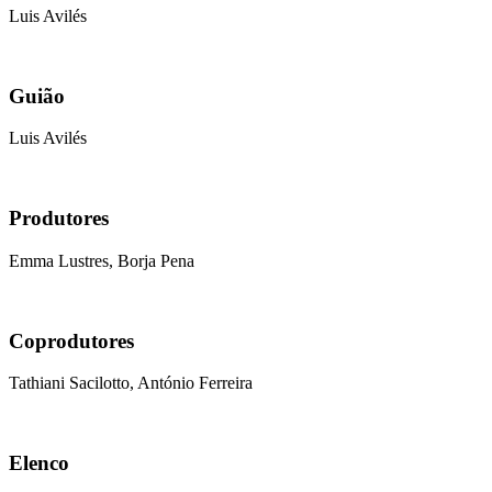
Luis Avilés
Guião
Luis Avilés
Produtores
Emma Lustres, Borja Pena
Coprodutores
Tathiani Sacilotto, António Ferreira
Elenco