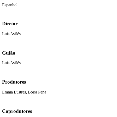
Espanhol
Diretor
Luis Avilés
Guião
Luis Avilés
Produtores
Emma Lustres, Borja Pena
Coprodutores