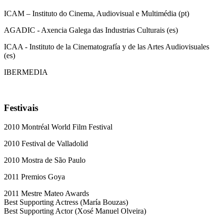
ICAM – Instituto do Cinema, Audiovisual e Multimédia (pt)
AGADIC - Axencia Galega das Industrias Culturais (es)
ICAA - Instituto de la Cinematografía y de las Artes Audiovisuales
(es)
IBERMEDIA
Festivais
2010 Montréal World Film Festival
2010 Festival de Valladolid
2010 Mostra de São Paulo
2011 Premios Goya
2011 Mestre Mateo Awards
Best Supporting Actress (María Bouzas)
Best Supporting Actor (Xosé Manuel Olveira)