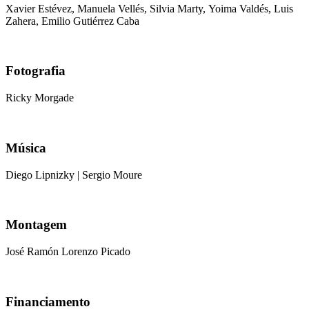
Xavier Estévez, Manuela Vellés, Silvia Marty, Yoima Valdés, Luis
Zahera, Emilio Gutiérrez Caba
Fotografia
Ricky Morgade
Música
Diego Lipnizky | Sergio Moure
Montagem
José Ramón Lorenzo Picado
Financiamento