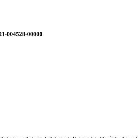
21-004528-00000