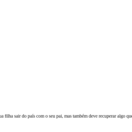
a filha sair do país com o seu pai, mas também deve recuperar algo que