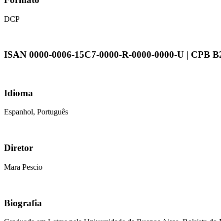
DCP
ISAN 0000-0006-15C7-0000-R-0000-0000-U | CPB B
Idioma
Espanhol, Português
Diretor
Mara Pescio
Biografia