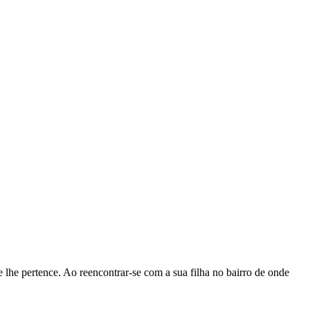
 lhe pertence. Ao reencontrar-se com a sua filha no bairro de onde